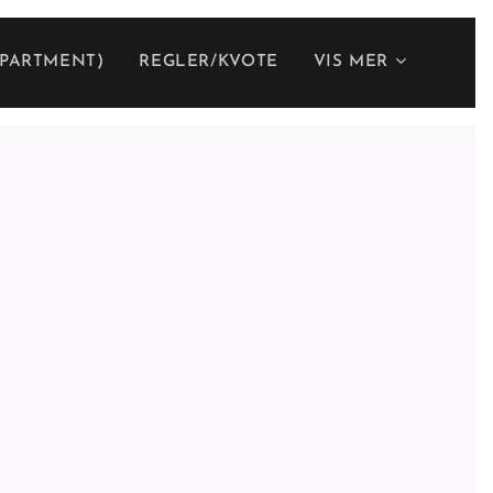
APARTMENT)
REGLER/KVOTE
VIS MER